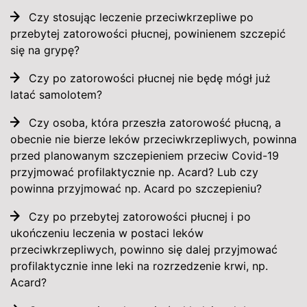
Czy stosując leczenie przeciwkrzepliwe po
przebytej zatorowości płucnej, powinienem szczepić
się na grypę?
Czy po zatorowości płucnej nie będę mógł już
latać samolotem?
Czy osoba, która przeszła zatorowość płucną, a
obecnie nie bierze leków przeciwkrzepliwych, powinna
przed planowanym szczepieniem przeciw Covid-19
przyjmować profilaktycznie np. Acard? Lub czy
powinna przyjmować np. Acard po szczepieniu?
Czy po przebytej zatorowości płucnej i po
ukończeniu leczenia w postaci leków
przeciwkrzepliwych, powinno się dalej przyjmować
profilaktycznie inne leki na rozrzedzenie krwi, np.
Acard?