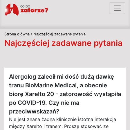
Strona główna
/
Najczęściej zadawane pytania
Najczęściej zadawane pytania
Alergolog zalecił mi dość dużą dawkę
tranu BioMarine Medical, a obecnie
biorę Xarelto 20 - zatorowość wystąpiła
po COVID-19. Czy nie ma
przeciwwskazań?
Nie jest znana żadna klinicznie istotna interakcja
między Xarelto i tranem. Proszę stosować ze