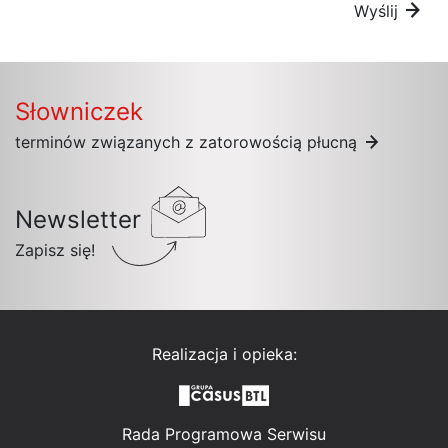
Wyślij
Słowniczek
terminów związanych z zatorowością płucną
Newsletter
Zapisz się!
Realizacja i opieka:
Rada Programowa Serwisu