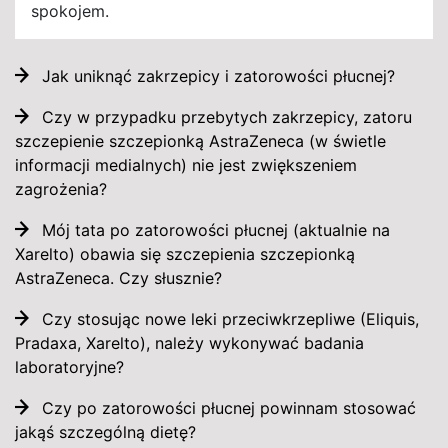
spokojem.
Jak uniknąć zakrzepicy i zatorowości płucnej?
Czy w przypadku przebytych zakrzepicy, zatoru
szczepienie szczepionką AstraZeneca (w świetle
informacji medialnych) nie jest zwiększeniem
zagrożenia?
Mój tata po zatorowości płucnej (aktualnie na
Xarelto) obawia się szczepienia szczepionką
AstraZeneca. Czy słusznie?
Czy stosując nowe leki przeciwkrzepliwe (Eliquis,
Pradaxa, Xarelto), należy wykonywać badania
laboratoryjne?
Czy po zatorowości płucnej powinnam stosować
jakąś szczególną dietę?