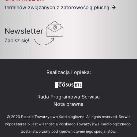
terminów związanych z zatorowością płucną
Newsletter
Zapisz się!
Realizacja i opieka:
Rada Programowa Serwisu
Nota prawna
© 2020 Polskie Towarzystwo Kardiologiczne. All rights reserved. Serwis
copozatorze.pl jest własnością Polskiego Towarzystwa Kardiologicznego i
został stworzony pod kierownictwem jego specjalistów.