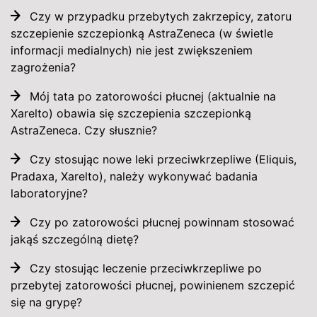
Czy w przypadku przebytych zakrzepicy, zatoru
szczepienie szczepionką AstraZeneca (w świetle
informacji medialnych) nie jest zwiększeniem
zagrożenia?
Mój tata po zatorowości płucnej (aktualnie na
Xarelto) obawia się szczepienia szczepionką
AstraZeneca. Czy słusznie?
Czy stosując nowe leki przeciwkrzepliwe (Eliquis,
Pradaxa, Xarelto), należy wykonywać badania
laboratoryjne?
Czy po zatorowości płucnej powinnam stosować
jakąś szczególną dietę?
Czy stosując leczenie przeciwkrzepliwe po
przebytej zatorowości płucnej, powinienem szczepić
się na grypę?