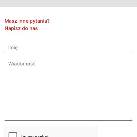
Masz inne pytania?
Napisz do nas