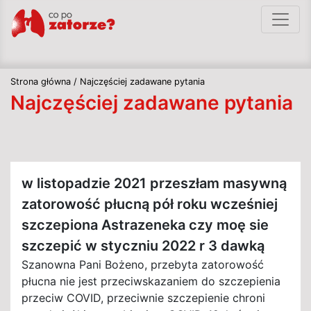
Strona główna
/
Najczęściej zadawane pytania
Najczęściej zadawane pytania
w listopadzie 2021 przeszłam masywną
zatorowość płucną pół roku wcześniej
szczepiona Astrazeneka czy moę sie
szczepić w styczniu 2022 r 3 dawką
Szanowna Pani Bożeno, przebyta zatorowość
płucna nie jest przeciwskazaniem do szczepienia
przeciw COVID, przeciwnie szczepienie chroni