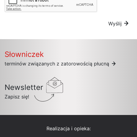
Wyślij
Słowniczek
terminów związanych z zatorowością płucną
Newsletter
Zapisz się!
Realizacja i opieka: